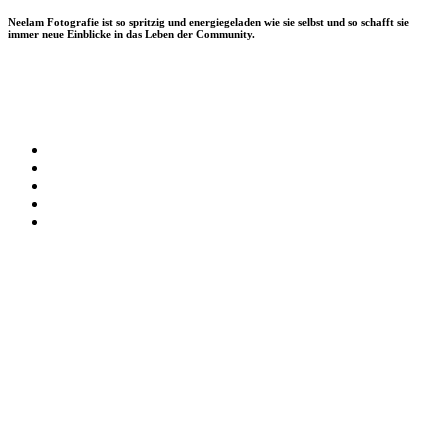
Neelam Fotografie ist so spritzig und energiegeladen wie sie selbst und so schafft sie
immer neue Einblicke in das Leben der Community.